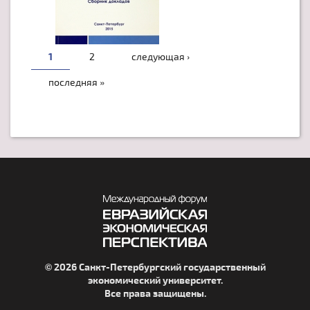
1
2
следующая ›
последняя »
© 2026 Санкт-Петербургский государственный
экономический университет.
Все права защищены.