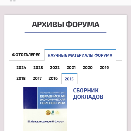
АРХИВЫ ФОРУМА
ФОТОГАЛЕРЕЯ
НАУЧНЫЕ МАТЕРИАЛЫ ФОРУМА
2024
2023
2022
2021
2020
2019
2018
2017
2016
2015
(АКТИВНАЯ ВКЛАДКА)
СБОРНИК
ДОКЛАДОВ
СТРАНИЦЫ