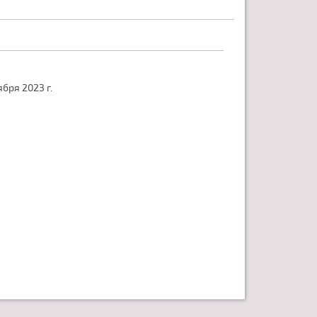
бря 2023 г.