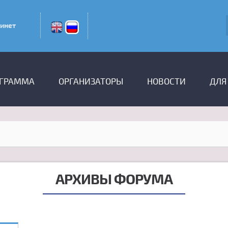
инет
ГРАММА
ОРГАНИЗАТОРЫ
НОВОСТИ
ДЛЯ
АРХИВЫ ФОРУМА