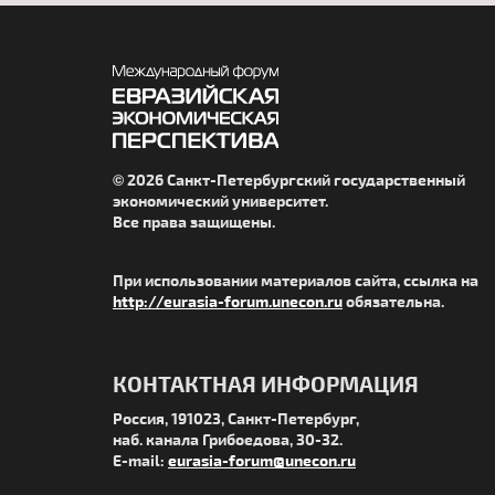
© 2026 Санкт-Петербургский государственный
экономический университет.
Все права защищены.
При использовании материалов сайта, ссылка на
http://eurasia-forum.unecon.ru
обязательна.
КОНТАКТНАЯ ИНФОРМАЦИЯ
Россия, 191023, Санкт-Петербург,
наб. канала Грибоедова, 30-32.
E-mail:
eurasia-forum@unecon.ru