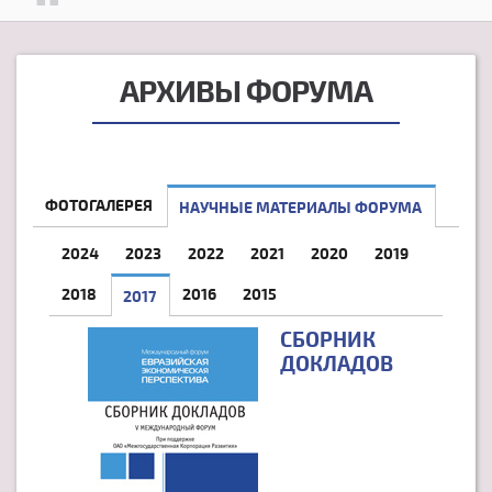
АРХИВЫ ФОРУМА
ФОТОГАЛЕРЕЯ
НАУЧНЫЕ МАТЕРИАЛЫ ФОРУМА
2024
2023
2022
2021
2020
2019
2018
2016
2015
2017
(АКТИВНАЯ ВКЛАДКА)
СБОРНИК
ДОКЛАДОВ
СТРАНИЦЫ