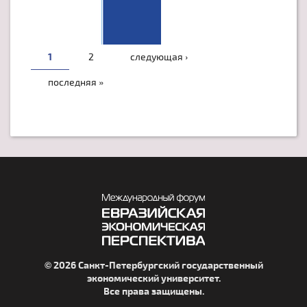
1
2
следующая ›
последняя »
© 2026 Санкт-Петербургский государственный
экономический университет.
Все права защищены.