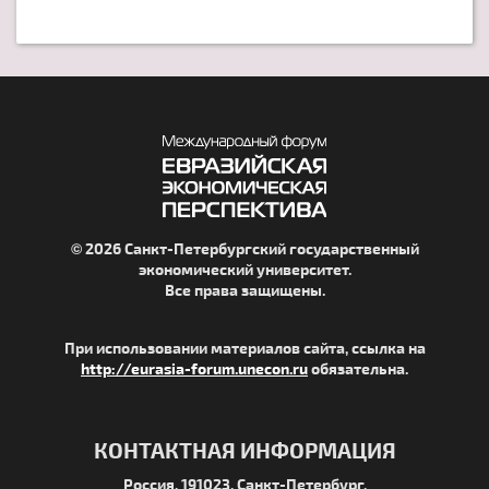
© 2026 Санкт-Петербургский государственный
экономический университет.
Все права защищены.
При использовании материалов сайта, ссылка на
http://eurasia-forum.unecon.ru
обязательна.
КОНТАКТНАЯ ИНФОРМАЦИЯ
Россия, 191023, Санкт-Петербург,