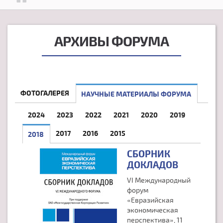
АРХИВЫ ФОРУМА
ФОТОГАЛЕРЕЯ
НАУЧНЫЕ МАТЕРИАЛЫ ФОРУМА
2024
2023
2022
2021
2020
2019
2017
2016
2015
2018
(АКТИВНАЯ ВКЛАДКА)
СБОРНИК
ДОКЛАДОВ
VI Международный
форум
«Евразийская
экономическая
перспектива», 11