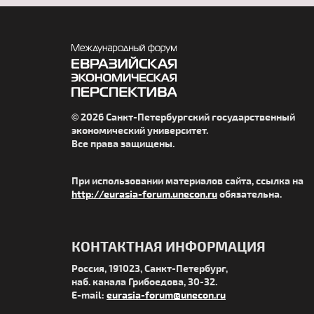
© 2026 Санкт-Петербургский государственный
экономический университет.
Все права защищены.
При использовании материалов сайта, ссылка на
http://eurasia-forum.unecon.ru
обязательна.
КОНТАКТНАЯ ИНФОРМАЦИЯ
Россия, 191023, Санкт-Петербург,
наб. канала Грибоедова, 30-32.
E-mail:
eurasia-forum@unecon.ru