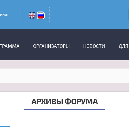
инет
ГРАММА
ОРГАНИЗАТОРЫ
НОВОСТИ
ДЛЯ
АРХИВЫ ФОРУМА