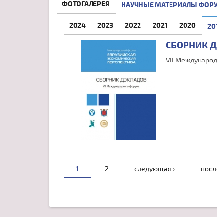
ФОТОГАЛЕРЕЯ
НАУЧНЫЕ МАТЕРИАЛЫ ФОР
2024
2023
2022
2021
2020
20
СБОРНИК 
VII Международ
СТРАНИЦЫ
1
2
следующая ›
посл