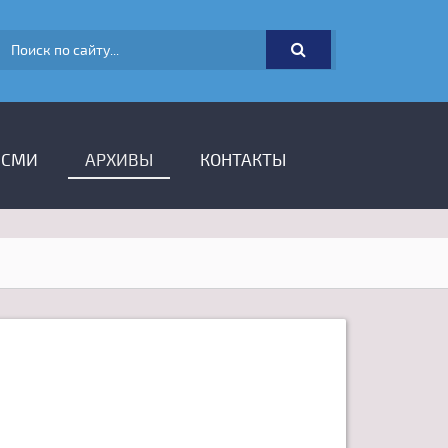
ФОРМА ПОИСКА
 СМИ
АРХИВЫ
КОНТАКТЫ