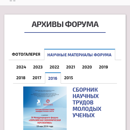
АРХИВЫ ФОРУМА
ФОТОГАЛЕРЕЯ
НАУЧНЫЕ МАТЕРИАЛЫ ФОРУМА
2024
2023
2022
2021
2020
2019
2018
2017
2015
2016
(АКТИВНАЯ ВКЛАДКА)
СБОРНИК
НАУЧНЫХ
ТРУДОВ
МОЛОДЫХ
УЧЕНЫХ