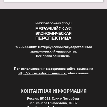
© 2026 Санкт-Петербургский государственный
экономический университет.
Все права защищены.
При использовании материалов сайта, ссылка на
http://eurasia-forum.unecon.ru
обязательна.
КОНТАКТНАЯ ИНФОРМАЦИЯ
Россия, 191023, Санкт-Петербург,
наб. канала Грибоедова, 30-32.