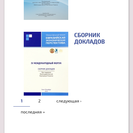
СБОРНИК
ДОКЛАДОВ
СТРАНИЦЫ
1
2
следующая ›
последняя »