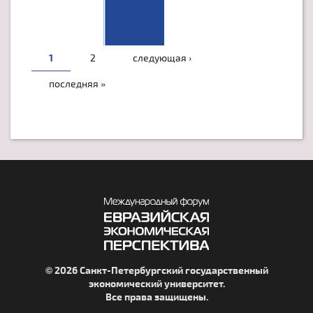
1
2
следующая ›
последняя »
© 2026 Санкт-Петербургский государственный
экономический университет.
Все права защищены.