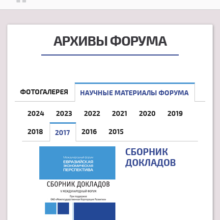
АРХИВЫ ФОРУМА
ФОТОГАЛЕРЕЯ
НАУЧНЫЕ МАТЕРИАЛЫ ФОРУМА
2024
2023
2022
2021
2020
2019
2018
2016
2015
2017
(АКТИВНАЯ ВКЛАДКА)
СБОРНИК
ДОКЛАДОВ
СТРАНИЦЫ