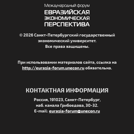
© 2026 Санкт-Петербургский государственный
экономический университет.
Все права защищены.
При использовании материалов сайта, ссылка на
http://eurasia-forum.unecon.ru
обязательна.
КОНТАКТНАЯ ИНФОРМАЦИЯ
Россия, 191023, Санкт-Петербург,
наб. канала Грибоедова, 30-32.
E-mail:
eurasia-forum@unecon.ru