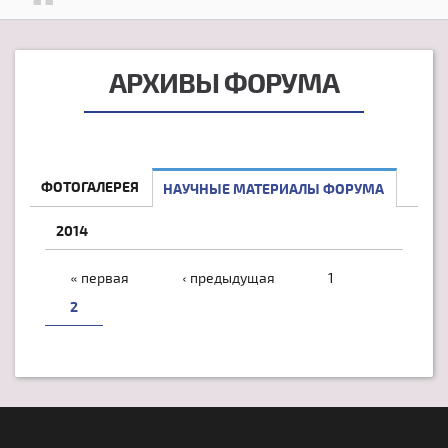
АРХИВЫ ФОРУМА
ФОТОГАЛЕРЕЯ
НАУЧНЫЕ МАТЕРИАЛЫ ФОРУМА
2014
СТРАНИЦЫ
« первая
‹ предыдущая
1
2