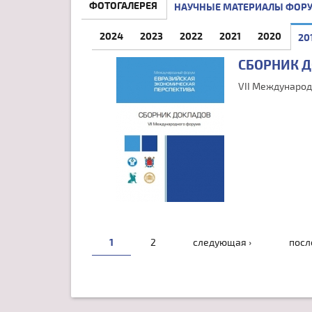
ФОТОГАЛЕРЕЯ
НАУЧНЫЕ МАТЕРИАЛЫ ФОР
2024
2023
2022
2021
2020
20
СБОРНИК 
VII Международ
СТРАНИЦЫ
1
2
следующая ›
посл