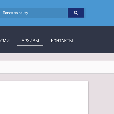
ФОРМА ПОИСКА
 СМИ
АРХИВЫ
КОНТАКТЫ