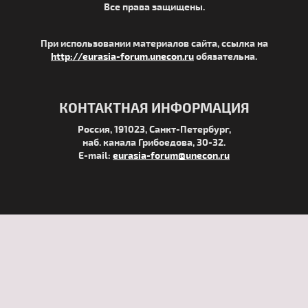
Все права защищены.
При использовании материалов сайта, ссылка на
http://eurasia-forum.unecon.ru
обязательна.
КОНТАКТНАЯ ИНФОРМАЦИЯ
Россия, 191023, Санкт-Петербург,
наб. канала Грибоедова, 30-32.
E-mail:
eurasia-forum@unecon.ru