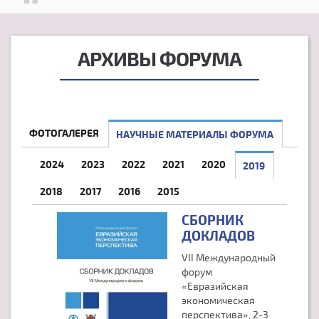
АРХИВЫ ФОРУМА
ФОТОГАЛЕРЕЯ
НАУЧНЫЕ МАТЕРИАЛЫ ФОРУМА
2024
2023
2022
2021
2020
2019
(АКТИВНАЯ
2018
2017
2016
2015
СБОРНИК
ДОКЛАДОВ
VII Международный
форум
«Евразийская
экономическая
перспектива», 2-3