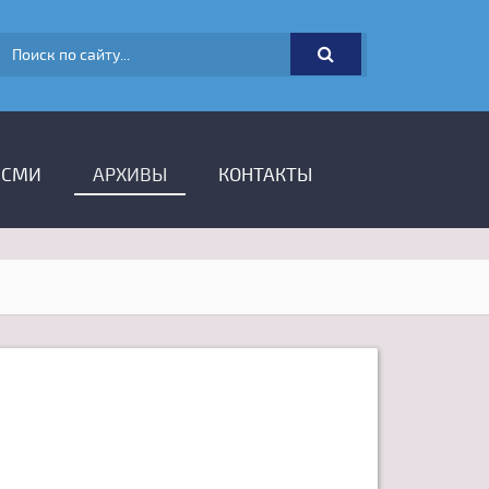
ФОРМА ПОИСКА
 СМИ
АРХИВЫ
КОНТАКТЫ