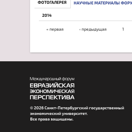
ФОТОГАЛЕРЕЯ
НАУЧНЫЕ МАТЕРИАЛЫ ФОР
2014
СТРАНИЦЫ
« первая
‹ предыдущая
1
© 2026 Санкт-Петербургский государственный
экономический университет.
Все права защищены.