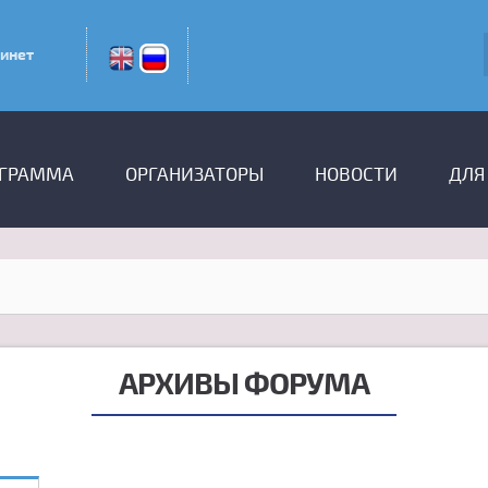
инет
ГРАММА
ОРГАНИЗАТОРЫ
НОВОСТИ
ДЛЯ
АРХИВЫ ФОРУМА