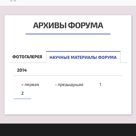
АРХИВЫ ФОРУМА
ФОТОГАЛЕРЕЯ
НАУЧНЫЕ МАТЕРИАЛЫ ФОРУМА
2014
СТРАНИЦЫ
« первая
‹ предыдущая
1
2