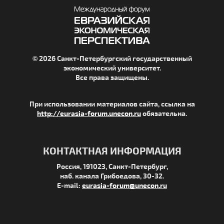
© 2026 Санкт-Петербургский государственный
экономический университет.
Все права защищены.
При использовании материалов сайта, ссылка на
http://eurasia-forum.unecon.ru
обязательна.
КОНТАКТНАЯ ИНФОРМАЦИЯ
Россия, 191023, Санкт-Петербург,
наб. канала Грибоедова, 30-32.
E-mail:
eurasia-forum@unecon.ru