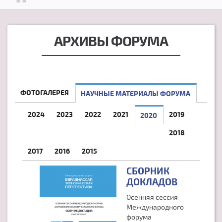
АРХИВЫ ФОРУМА
ФОТОГАЛЕРЕЯ
НАУЧНЫЕ МАТЕРИАЛЫ ФОРУМА
2024
2023
2022
2021
2019
2020
(АКТИВНАЯ ВКЛАДК
2018
2017
2016
2015
СБОРНИК
ДОКЛАДОВ
Осенняя сессия
Международного
форума