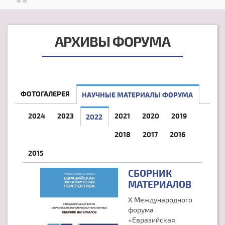
АРХИВЫ ФОРУМА
ФОТОГАЛЕРЕЯ
НАУЧНЫЕ МАТЕРИАЛЫ ФОРУМА
2024
2023
2021
2020
2019
2022
(АКТИВНАЯ ВКЛАДКА)
2018
2017
2016
2015
СБОРНИК
МАТЕРИАЛОВ
X Международного
форума
«Евразийская