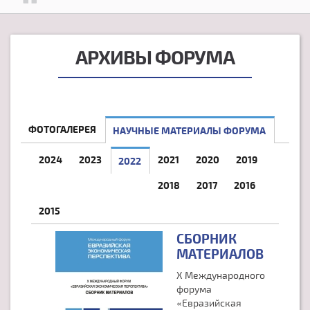
АРХИВЫ ФОРУМА
ФОТОГАЛЕРЕЯ
НАУЧНЫЕ МАТЕРИАЛЫ ФОРУМА
2024
2023
2021
2020
2019
2022
(АКТИВНАЯ ВКЛАДКА)
2018
2017
2016
2015
СБОРНИК
МАТЕРИАЛОВ
X Международного
форума
«Евразийская