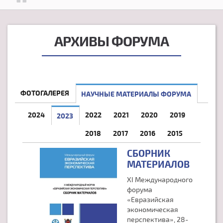
АРХИВЫ ФОРУМА
ФОТОГАЛЕРЕЯ
НАУЧНЫЕ МАТЕРИАЛЫ ФОРУМА
2024
2022
2021
2020
2019
2023
(АКТИВНАЯ ВКЛАДКА)
2018
2017
2016
2015
СБОРНИК
МАТЕРИАЛОВ
XI Международного
форума
«Евразийская
экономическая
перспектива», 28-