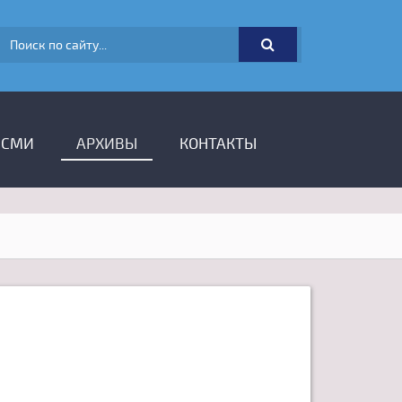
ФОРМА ПОИСКА
 СМИ
АРХИВЫ
КОНТАКТЫ