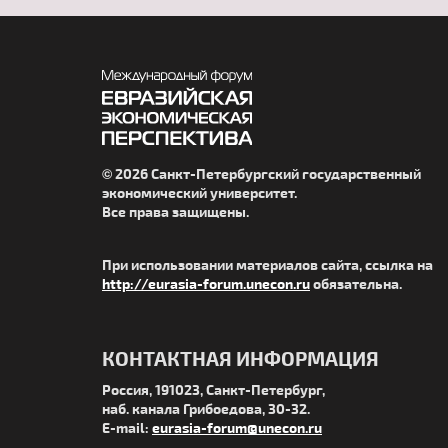
© 2026 Санкт-Петербургский государственный
экономический университет.
Все права защищены.
При использовании материалов сайта, ссылка на
http://eurasia-forum.unecon.ru
обязательна.
КОНТАКТНАЯ ИНФОРМАЦИЯ
Россия, 191023, Санкт-Петербург,
наб. канала Грибоедова, 30-32.
E-mail:
eurasia-forum@unecon.ru