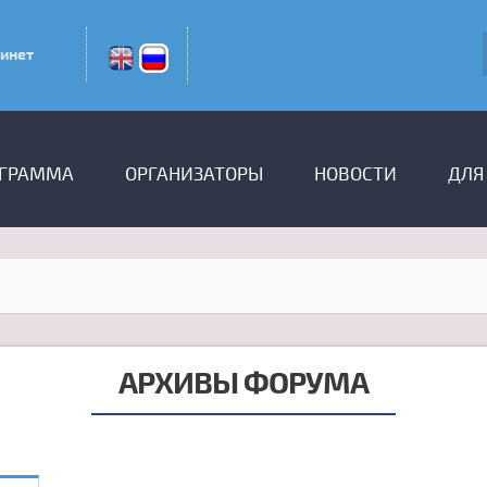
инет
ГРАММА
ОРГАНИЗАТОРЫ
НОВОСТИ
ДЛЯ
АРХИВЫ ФОРУМА