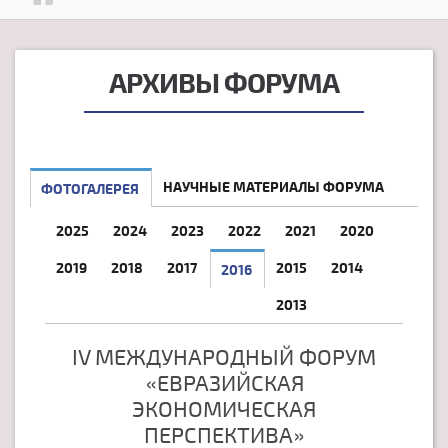
АРХИВЫ ФОРУМА
НАУЧНЫЕ МАТЕРИАЛЫ ФОРУМА
ФОТОГАЛЕРЕЯ
2025
2024
2023
2022
2021
2020
2019
2018
2017
2015
2014
2016
2013
IV МЕЖДУНАРОДНЫЙ ФОРУМ
«ЕВРАЗИЙСКАЯ
ЭКОНОМИЧЕСКАЯ
ПЕРСПЕКТИВА»