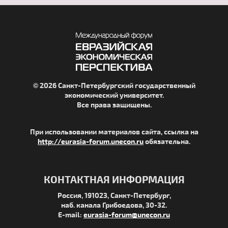
© 2026 Санкт-Петербургский государственный
экономический университет.
Все права защищены.
При использовании материалов сайта, ссылка на
http://eurasia-forum.unecon.ru
обязательна.
КОНТАКТНАЯ ИНФОРМАЦИЯ
Россия, 191023, Санкт-Петербург,
наб. канала Грибоедова, 30-32.
E-mail:
eurasia-forum@unecon.ru