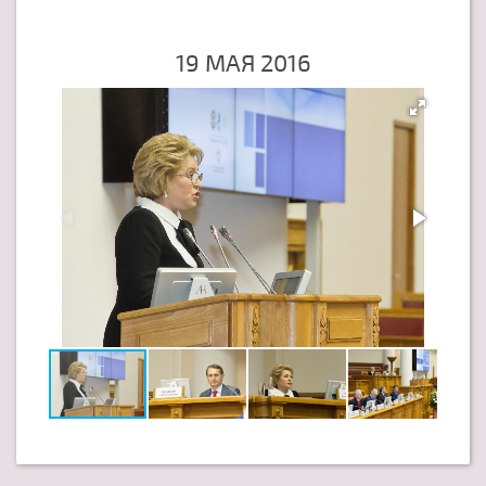
19 МАЯ 2016