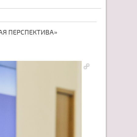
АЯ ПЕРСПЕКТИВА»