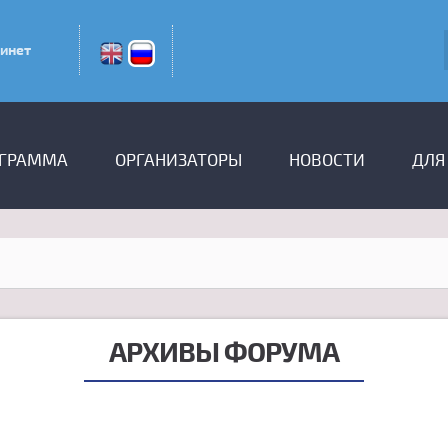
инет
ГРАММА
ОРГАНИЗАТОРЫ
НОВОСТИ
ДЛЯ
АРХИВЫ ФОРУМА