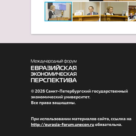
© 2026 Санкт-Петербургский государственный
экономический университет.
Все права защищены.
При использовании материалов сайта, ссылка на
http://eurasia-forum.unecon.ru
обязательна.