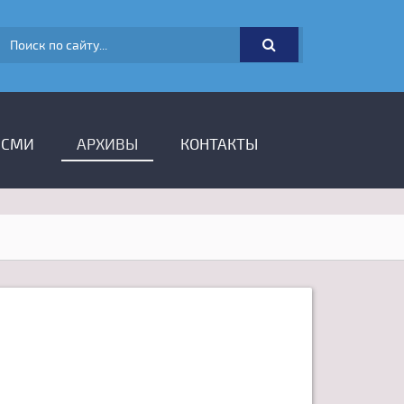
ФОРМА ПОИСКА
 СМИ
АРХИВЫ
КОНТАКТЫ