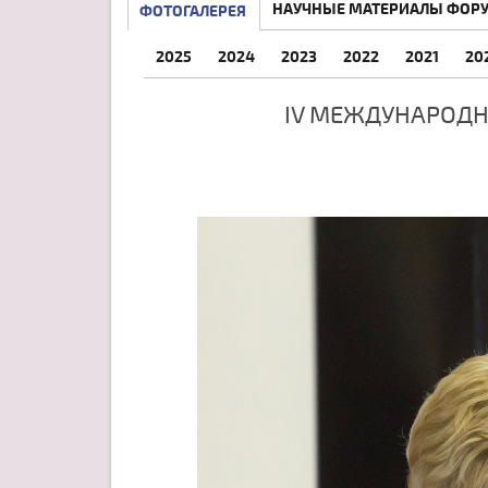
НАУЧНЫЕ МАТЕРИАЛЫ ФОР
ФОТОГАЛЕРЕЯ
2025
2024
2023
2022
2021
20
IV МЕЖДУНАРОДН