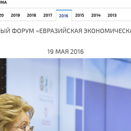
УМА
20
2019
2018
2017
2015
2014
2013
2016
ЫЙ ФОРУМ «ЕВРАЗИЙСКАЯ ЭКОНОМИЧЕСК
19 МАЯ 2016