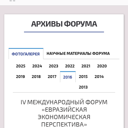
АРХИВЫ ФОРУМА
НАУЧНЫЕ МАТЕРИАЛЫ ФОРУМА
ФОТОГАЛЕРЕЯ
2025
2024
2023
2022
2021
2020
2019
2018
2017
2015
2014
2016
2013
IV МЕЖДУНАРОДНЫЙ ФОРУМ
«ЕВРАЗИЙСКАЯ
ЭКОНОМИЧЕСКАЯ
ПЕРСПЕКТИВА»