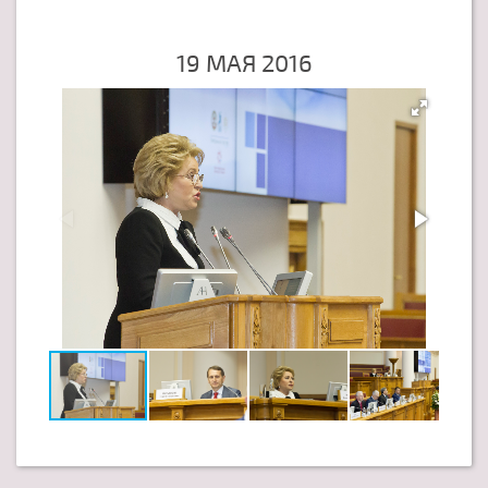
19 МАЯ 2016