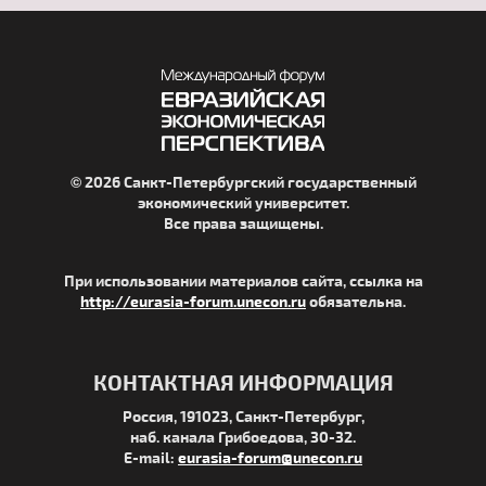
© 2026 Санкт-Петербургский государственный
экономический университет.
Все права защищены.
При использовании материалов сайта, ссылка на
http://eurasia-forum.unecon.ru
обязательна.
КОНТАКТНАЯ ИНФОРМАЦИЯ
Россия, 191023, Санкт-Петербург,
наб. канала Грибоедова, 30-32.
E-mail:
eurasia-forum@unecon.ru