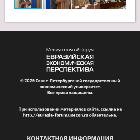
© 2026 Санкт-Петербургский государственный
экономический университет.
Все права защищены.
При использовании материалов сайта, ссылка на
http://eurasia-forum.unecon.ru
обязательна.
КОНТАКТНАЯ ИНФОРМАЦИЯ