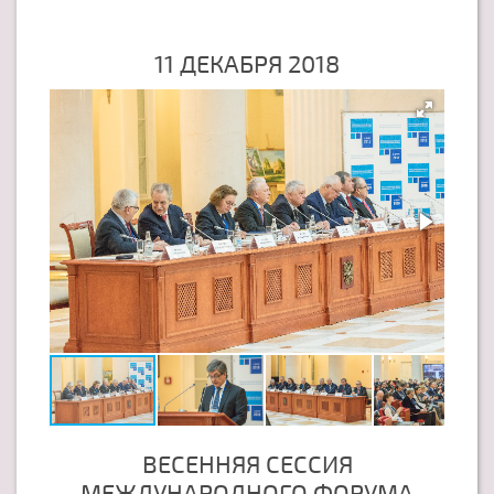
11 ДЕКАБРЯ 2018
ВЕСЕННЯЯ СЕССИЯ
МЕЖДУНАРОДНОГО ФОРУМА