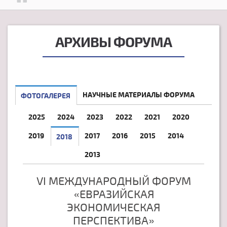
АРХИВЫ ФОРУМА
НАУЧНЫЕ МАТЕРИАЛЫ ФОРУМА
ФОТОГАЛЕРЕЯ
2025
2024
2023
2022
2021
2020
2019
2017
2016
2015
2014
2018
2013
VI МЕЖДУНАРОДНЫЙ ФОРУМ
«ЕВРАЗИЙСКАЯ
ЭКОНОМИЧЕСКАЯ
ПЕРСПЕКТИВА»