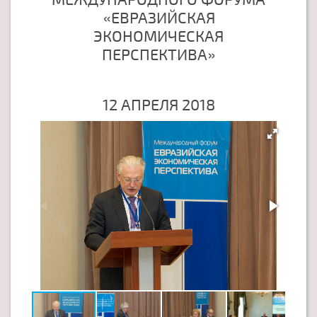
«ЕВРАЗИЙСКАЯ
ЭКОНОМИЧЕСКАЯ
ПЕРСПЕКТИВА»
12 АПРЕЛЯ 2018