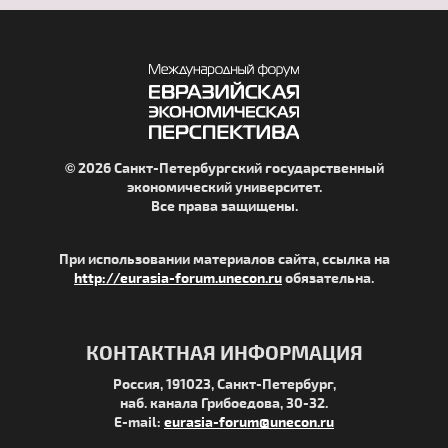
© 2026 Санкт-Петербургский государственный
экономический университет.
Все права защищены.
При использовании материалов сайта, ссылка на
http://eurasia-forum.unecon.ru
обязательна.
КОНТАКТНАЯ ИНФОРМАЦИЯ
Россия, 191023, Санкт-Петербург,
наб. канала Грибоедова, 30-32.
E-mail:
eurasia-forum@unecon.ru