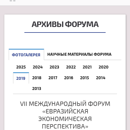
АРХИВЫ ФОРУМА
НАУЧНЫЕ МАТЕРИАЛЫ ФОРУМА
ФОТОГАЛЕРЕЯ
2025
2024
2023
2022
2021
2020
2018
2017
2016
2015
2014
2019
2013
VII МЕЖДУНАРОДНЫЙ ФОРУМ
«ЕВРАЗИЙСКАЯ
ЭКОНОМИЧЕСКАЯ
ПЕРСПЕКТИВА»