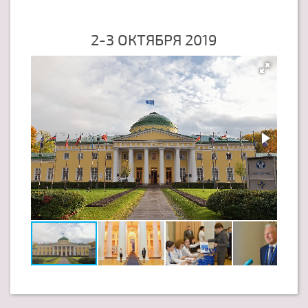
2-3 ОКТЯБРЯ 2019