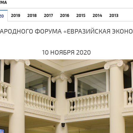
УМА
2019
2018
2017
2016
2015
2014
2013
20
АРОДНОГО ФОРУМА «ЕВРАЗИЙСКАЯ ЭКОН
10 НОЯБРЯ 2020