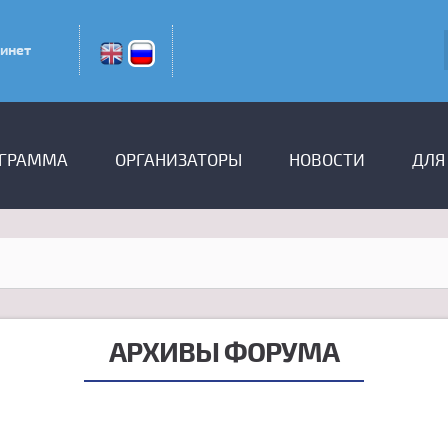
инет
ГРАММА
ОРГАНИЗАТОРЫ
НОВОСТИ
ДЛЯ
АРХИВЫ ФОРУМА