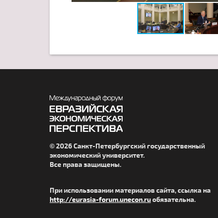
© 2026 Санкт-Петербургский государственный
экономический университет.
Все права защищены.
При использовании материалов сайта, ссылка на
http://eurasia-forum.unecon.ru
обязательна.