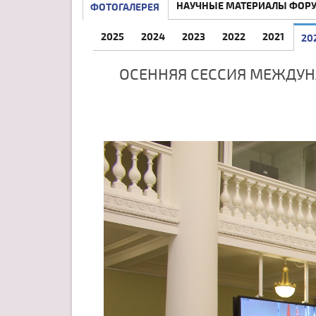
НАУЧНЫЕ МАТЕРИАЛЫ ФОР
ФОТОГАЛЕРЕЯ
2025
2024
2023
2022
2021
20
ОСЕННЯЯ СЕССИЯ МЕЖДУН