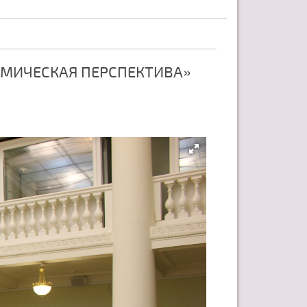
ОМИЧЕСКАЯ ПЕРСПЕКТИВА»