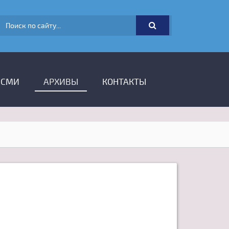
ФОРМА ПОИСКА
 СМИ
АРХИВЫ
КОНТАКТЫ