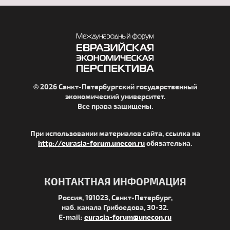
© 2026 Санкт-Петербургский государственный
экономический университет.
Все права защищены.
При использовании материалов сайта, ссылка на
http://eurasia-forum.unecon.ru
обязательна.
КОНТАКТНАЯ ИНФОРМАЦИЯ
Россия, 191023, Санкт-Петербург,
наб. канала Грибоедова, 30-32.
E-mail:
eurasia-forum@unecon.ru