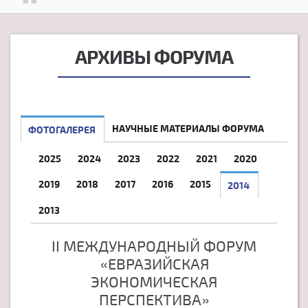
АРХИВЫ ФОРУМА
НАУЧНЫЕ МАТЕРИАЛЫ ФОРУМА
ФОТОГАЛЕРЕЯ
2025
2024
2023
2022
2021
2020
2019
2018
2017
2016
2015
2014
2013
II МЕЖДУНАРОДНЫЙ ФОРУМ
«ЕВРАЗИЙСКАЯ
ЭКОНОМИЧЕСКАЯ
ПЕРСПЕКТИВА»