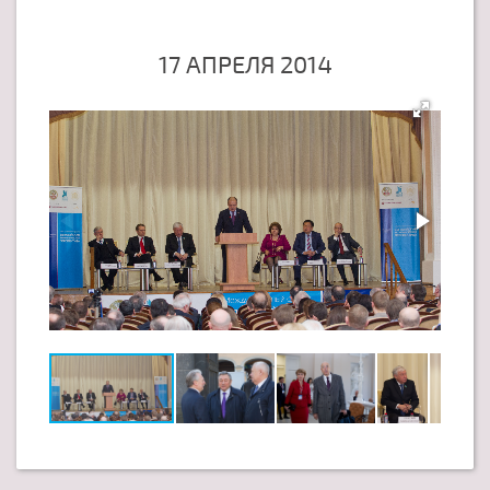
17 АПРЕЛЯ 2014