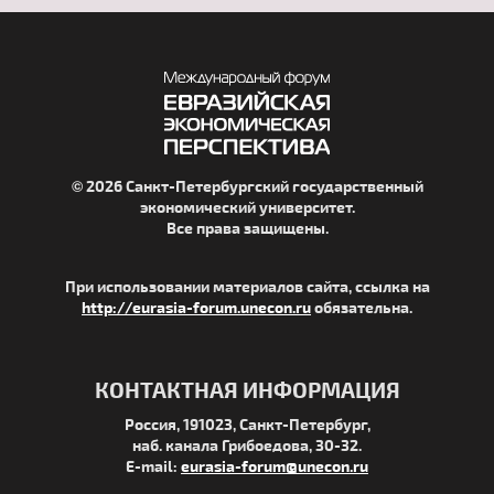
© 2026 Санкт-Петербургский государственный
экономический университет.
Все права защищены.
При использовании материалов сайта, ссылка на
http://eurasia-forum.unecon.ru
обязательна.
КОНТАКТНАЯ ИНФОРМАЦИЯ
Россия, 191023, Санкт-Петербург,
наб. канала Грибоедова, 30-32.
E-mail:
eurasia-forum@unecon.ru