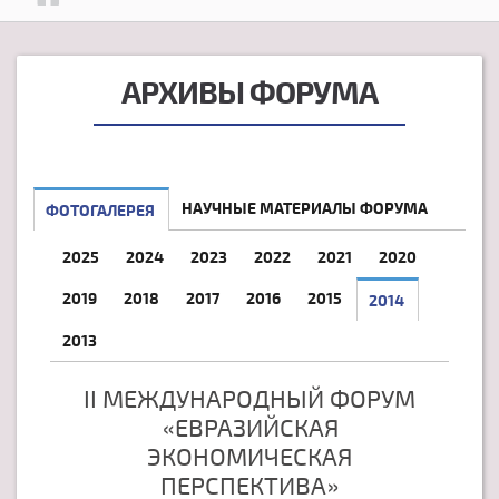
АРХИВЫ ФОРУМА
НАУЧНЫЕ МАТЕРИАЛЫ ФОРУМА
ФОТОГАЛЕРЕЯ
2025
2024
2023
2022
2021
2020
2019
2018
2017
2016
2015
2014
2013
II МЕЖДУНАРОДНЫЙ ФОРУМ
«ЕВРАЗИЙСКАЯ
ЭКОНОМИЧЕСКАЯ
ПЕРСПЕКТИВА»