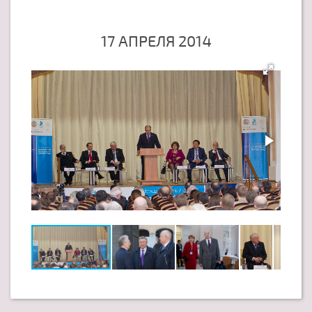
17 АПРЕЛЯ 2014