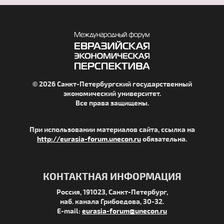
© 2026 Санкт-Петербургский государственный
экономический университет.
Все права защищены.
При использовании материалов сайта, ссылка на
http://eurasia-forum.unecon.ru
обязательна.
КОНТАКТНАЯ ИНФОРМАЦИЯ
Россия, 191023, Санкт-Петербург,
наб. канала Грибоедова, 30-32.
E-mail:
eurasia-forum@unecon.ru