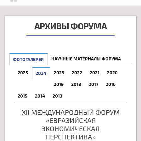
АРХИВЫ ФОРУМА
НАУЧНЫЕ МАТЕРИАЛЫ ФОРУМА
ФОТОГАЛЕРЕЯ
2025
2023
2022
2021
2020
2024
2019
2018
2017
2016
2015
2014
2013
XII МЕЖДУНАРОДНЫЙ ФОРУМ
«ЕВРАЗИЙСКАЯ
ЭКОНОМИЧЕСКАЯ
ПЕРСПЕКТИВА»