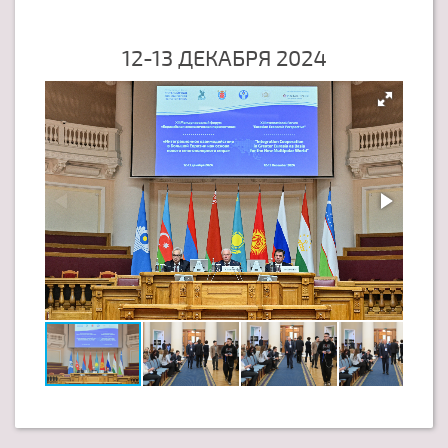
12-13 ДЕКАБРЯ 2024