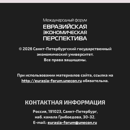
© 2026 Санкт-Петербургский государственный
экономический университет.
Все права защищены.
При использовании материалов сайта, ссылка на
http://eurasia-forum.unecon.ru
обязательна.
КОНТАКТНАЯ ИНФОРМАЦИЯ
Россия, 191023, Санкт-Петербург,
наб. канала Грибоедова, 30-32.
E-mail:
eurasia-forum@unecon.ru