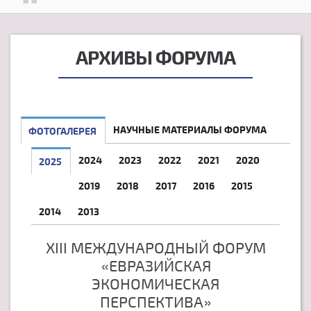
АРХИВЫ ФОРУМА
НАУЧНЫЕ МАТЕРИАЛЫ ФОРУМА
ФОТОГАЛЕРЕЯ
2024
2023
2022
2021
2020
2025
2019
2018
2017
2016
2015
2014
2013
XIII МЕЖДУНАРОДНЫЙ ФОРУМ
«ЕВРАЗИЙСКАЯ
ЭКОНОМИЧЕСКАЯ
ПЕРСПЕКТИВА»