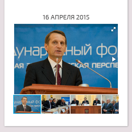
16 АПРЕЛЯ 2015