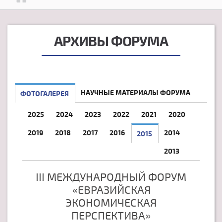
АРХИВЫ ФОРУМА
НАУЧНЫЕ МАТЕРИАЛЫ ФОРУМА
ФОТОГАЛЕРЕЯ
2025
2024
2023
2022
2021
2020
2019
2018
2017
2016
2014
2015
2013
III МЕЖДУНАРОДНЫЙ ФОРУМ
«ЕВРАЗИЙСКАЯ
ЭКОНОМИЧЕСКАЯ
ПЕРСПЕКТИВА»