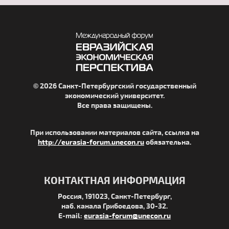
© 2026 Санкт-Петербургский государственный
экономический университет.
Все права защищены.
При использовании материалов сайта, ссылка на
http://eurasia-forum.unecon.ru
обязательна.
КОНТАКТНАЯ ИНФОРМАЦИЯ
Россия, 191023, Санкт-Петербург,
наб. канала Грибоедова, 30-32.
E-mail:
eurasia-forum@unecon.ru