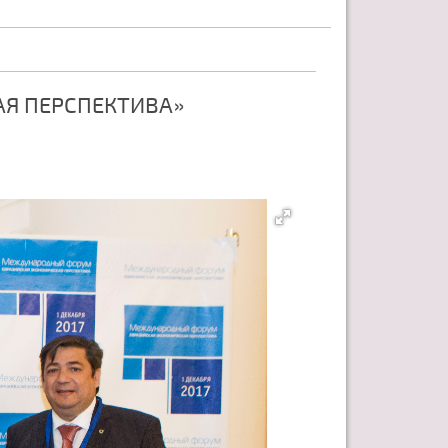
Я ПЕРСПЕКТИВА»