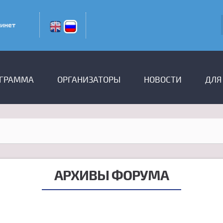
инет
ГРАММА
ОРГАНИЗАТОРЫ
НОВОСТИ
ДЛЯ
АРХИВЫ ФОРУМА