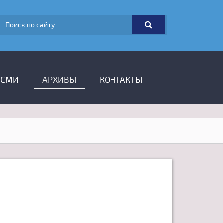
ФОРМА ПОИСКА
 СМИ
АРХИВЫ
КОНТАКТЫ