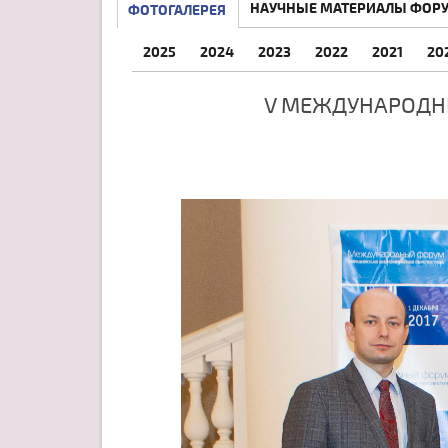
НАУЧНЫЕ МАТЕРИАЛЫ ФОР
ФОТОГАЛЕРЕЯ
2025
2024
2023
2022
2021
20
V МЕЖДУНАРОДН