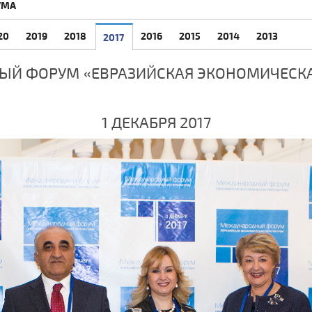
УМА
20
2019
2018
2016
2015
2014
2013
2017
ЫЙ ФОРУМ «ЕВРАЗИЙСКАЯ ЭКОНОМИЧЕСКА
1 ДЕКАБРЯ 2017