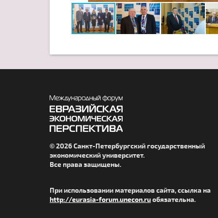
© 2026 Санкт-Петербургский государственный
экономический университет.
Все права защищены.
При использовании материалов сайта, ссылка на
http://eurasia-forum.unecon.ru
обязательна.