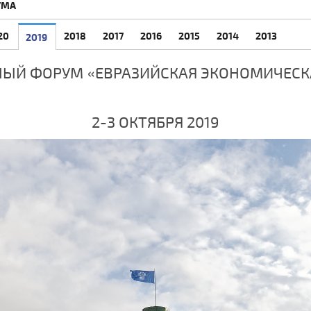
УМА
20
2018
2017
2016
2015
2014
2013
2019
НЫЙ ФОРУМ «ЕВРАЗИЙСКАЯ ЭКОНОМИЧЕСК
2-3 ОКТЯБРЯ 2019