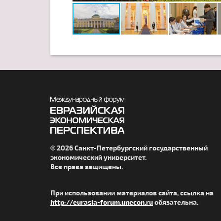
© 2026 Санкт-Петербургский государственный
экономический университет.
Все права защищены.
При использовании материалов сайта, ссылка на
http://eurasia-forum.unecon.ru
обязательна.