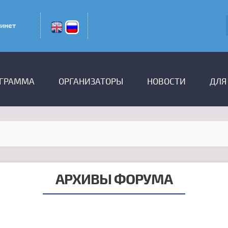
инет
ГРАММА
ОРГАНИЗАТОРЫ
НОВОСТИ
ДЛЯ
АРХИВЫ ФОРУМА