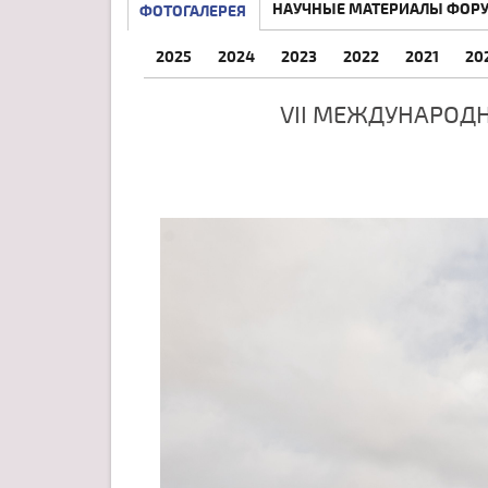
НАУЧНЫЕ МАТЕРИАЛЫ ФОР
ФОТОГАЛЕРЕЯ
2025
2024
2023
2022
2021
20
VII МЕЖДУНАРОД