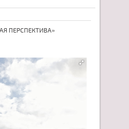
АЯ ПЕРСПЕКТИВА»