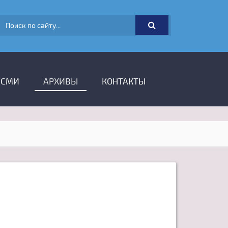
ФОРМА ПОИСКА
 СМИ
АРХИВЫ
КОНТАКТЫ