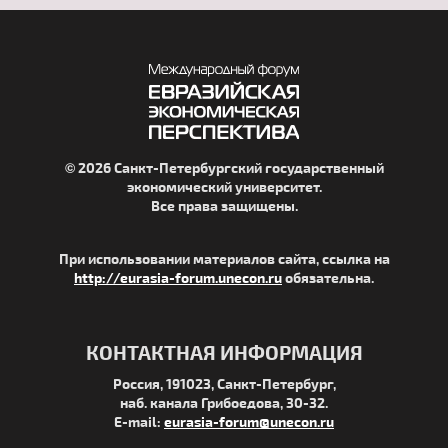
© 2026 Санкт-Петербургский государственный
экономический университет.
Все права защищены.
При использовании материалов сайта, ссылка на
http://eurasia-forum.unecon.ru
обязательна.
КОНТАКТНАЯ ИНФОРМАЦИЯ
Россия, 191023, Санкт-Петербург,
наб. канала Грибоедова, 30-32.
E-mail:
eurasia-forum@unecon.ru