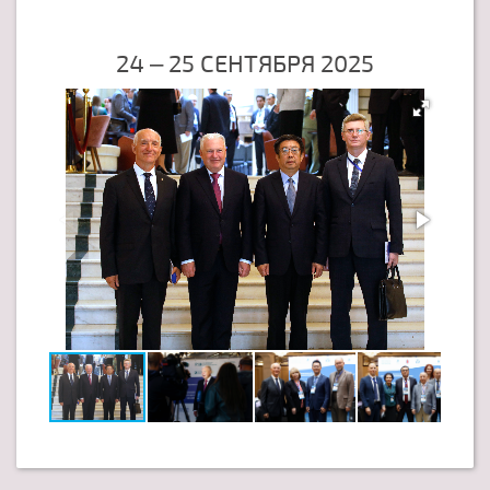
24 – 25 СЕНТЯБРЯ 2025