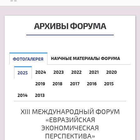
АРХИВЫ ФОРУМА
НАУЧНЫЕ МАТЕРИАЛЫ ФОРУМА
ФОТОГАЛЕРЕЯ
2024
2023
2022
2021
2020
2025
2019
2018
2017
2016
2015
2014
2013
XIII МЕЖДУНАРОДНЫЙ ФОРУМ
«ЕВРАЗИЙСКАЯ
ЭКОНОМИЧЕСКАЯ
ПЕРСПЕКТИВА»