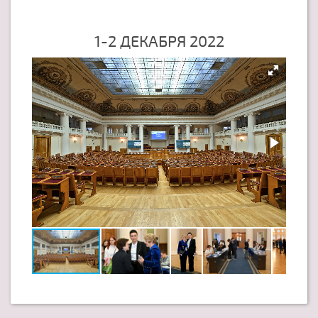
1-2 ДЕКАБРЯ 2022