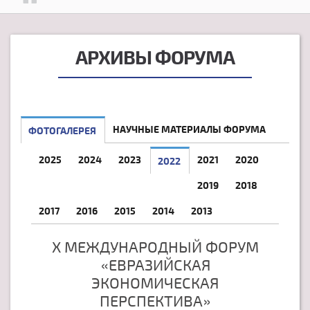
АРХИВЫ ФОРУМА
НАУЧНЫЕ МАТЕРИАЛЫ ФОРУМА
ФОТОГАЛЕРЕЯ
2025
2024
2023
2021
2020
2022
2019
2018
2017
2016
2015
2014
2013
X МЕЖДУНАРОДНЫЙ ФОРУМ
«ЕВРАЗИЙСКАЯ
ЭКОНОМИЧЕСКАЯ
ПЕРСПЕКТИВА»