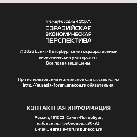
© 2026 Санкт-Петербургский государственный
экономический университет.
Все права защищены.
При использовании материалов сайта, ссылка на
http://eurasia-forum.unecon.ru
обязательна.
КОНТАКТНАЯ ИНФОРМАЦИЯ
Россия, 191023, Санкт-Петербург,
наб. канала Грибоедова, 30-32.
E-mail:
eurasia-forum@unecon.ru