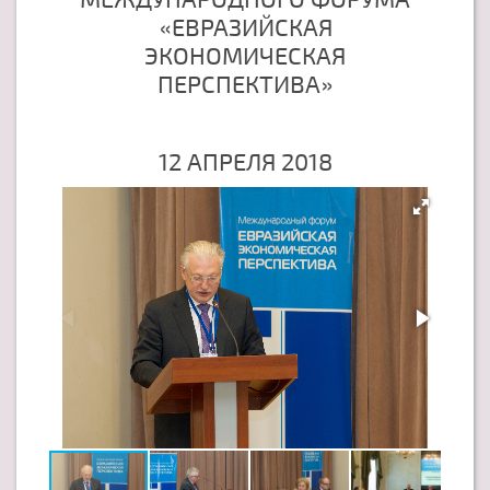
«ЕВРАЗИЙСКАЯ
ЭКОНОМИЧЕСКАЯ
ПЕРСПЕКТИВА»
12 АПРЕЛЯ 2018