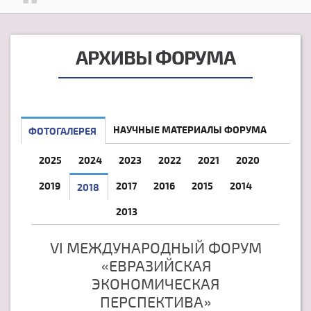
АРХИВЫ ФОРУМА
НАУЧНЫЕ МАТЕРИАЛЫ ФОРУМА
ФОТОГАЛЕРЕЯ
2025
2024
2023
2022
2021
2020
2019
2017
2016
2015
2014
2018
2013
VI МЕЖДУНАРОДНЫЙ ФОРУМ
«ЕВРАЗИЙСКАЯ
ЭКОНОМИЧЕСКАЯ
ПЕРСПЕКТИВА»