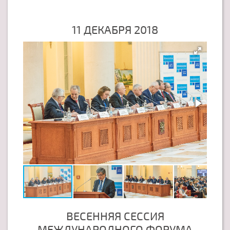
11 ДЕКАБРЯ 2018
ВЕСЕННЯЯ СЕССИЯ
МЕЖДУНАРОДНОГО ФОРУМА