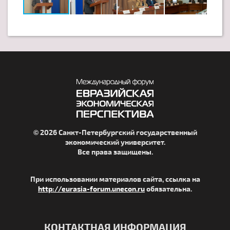
© 2026 Санкт-Петербургский государственный
экономический университет.
Все права защищены.
При использовании материалов сайта, ссылка на
http://eurasia-forum.unecon.ru
обязательна.
КОНТАКТНАЯ ИНФОРМАЦИЯ