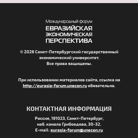
© 2026 Санкт-Петербургский государственный
экономический университет.
Все права защищены.
При использовании материалов сайта, ссылка на
http://eurasia-forum.unecon.ru
обязательна.
КОНТАКТНАЯ ИНФОРМАЦИЯ
Россия, 191023, Санкт-Петербург,
наб. канала Грибоедова, 30-32.
E-mail:
eurasia-forum@unecon.ru