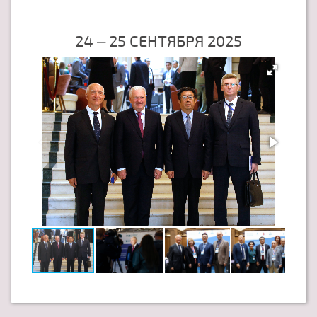
24 – 25 СЕНТЯБРЯ 2025