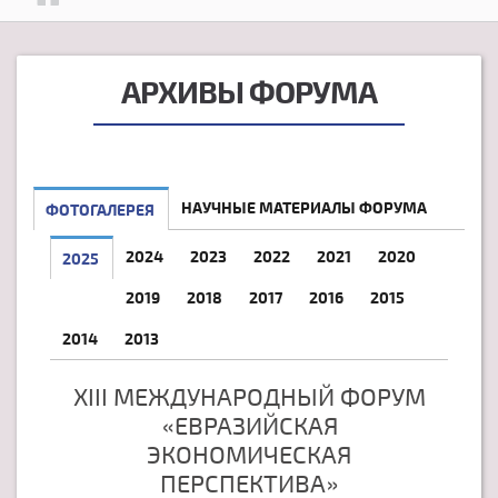
АРХИВЫ ФОРУМА
НАУЧНЫЕ МАТЕРИАЛЫ ФОРУМА
ФОТОГАЛЕРЕЯ
2024
2023
2022
2021
2020
2025
2019
2018
2017
2016
2015
2014
2013
XIII МЕЖДУНАРОДНЫЙ ФОРУМ
«ЕВРАЗИЙСКАЯ
ЭКОНОМИЧЕСКАЯ
ПЕРСПЕКТИВА»